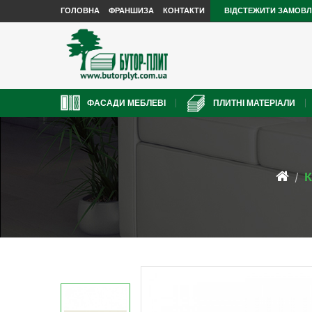
ГОЛОВНА
ФРАНШИЗА
КОНТАКТИ
ВІДСТЕЖИТИ ЗАМОВ
ФАСАДИ МЕБЛЕВІ
ПЛИТНІ МАТЕРІАЛИ
К