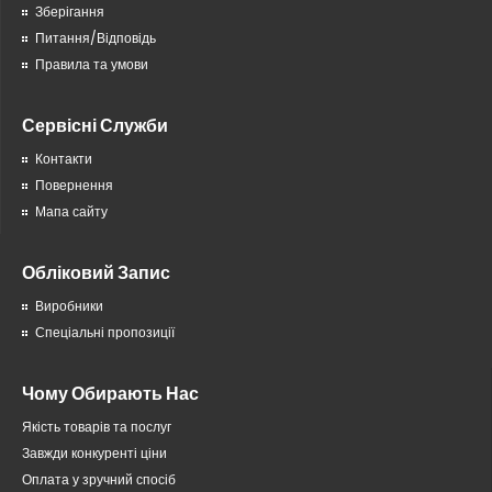
Зберігання
Питання/Відповідь
Правила та умови
Сервісні Служби
Контакти
Повернення
Мапа сайту
Обліковий Запис
Виробники
Спеціальні пропозиції
Чому Обирають Нас
Якість товарів та послуг
Завжди конкуренті ціни
Оплата у зручний спосіб