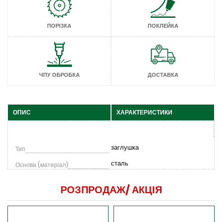
ПОРІЗКА
ПОКЛЕЙКА
ЧПУ ОБРОБКА
ДОСТАВКА
ОПИС
ХАРАКТЕРИСТИКИ
заглушка
Тип
сталь
Основа (матеріал)
РОЗПРОДАЖ/
АКЦІЯ