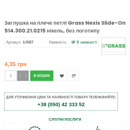
Заглушка на плече петлі Grass Nexis Slide-On
514.300.21.0215 нікель, без логотипу
Артикул:
b3087
Наявність:
В наявності
4,35 грн
ДЛЯ УТОЧНЕННЯ ЦІНИ ТА НАЯВНОСТІ ТОВАРУ ТЕЛЕФОНУЙТЕ:
+38 (050) 42 333 52
СУПУТНІ ПОСЛУГИ