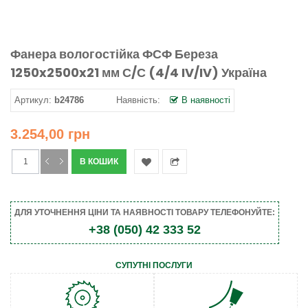
Фанера вологостійка ФСФ Береза
1250x2500x21 мм С/С (4/4 IV/IV) Україна
Артикул:
b24786
Наявність:
В наявності
3.254,00 грн
ДЛЯ УТОЧНЕННЯ ЦІНИ ТА НАЯВНОСТІ ТОВАРУ ТЕЛЕФОНУЙТЕ:
+38 (050) 42 333 52
СУПУТНІ ПОСЛУГИ