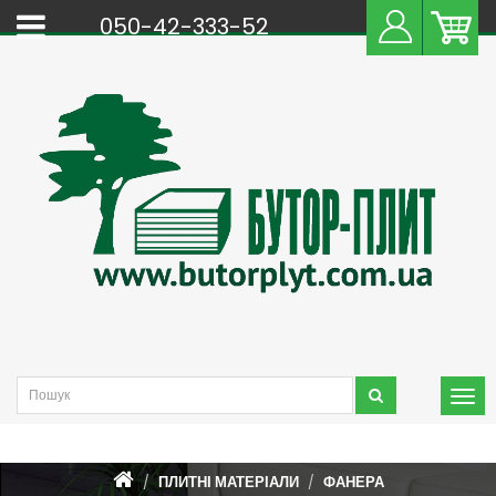
050-42-333-52
ПЛИТНІ МАТЕРІАЛИ
ФАНЕРА