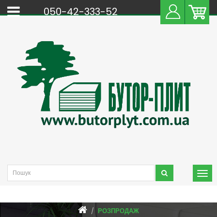
050-42-333-52
РОЗПРОДАЖ