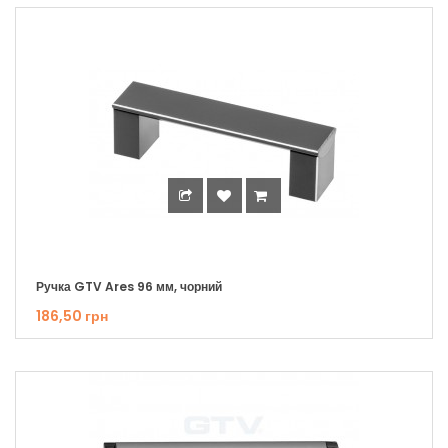
Ручка GTV Ares 96 мм, чорний
186,50 грн