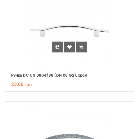
Ручка DC UN 0604/96 (DN 06 G2), хром
23,65 грн