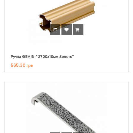
Ручка GEMINI" 2700х10мм Золото"
565,30 грн