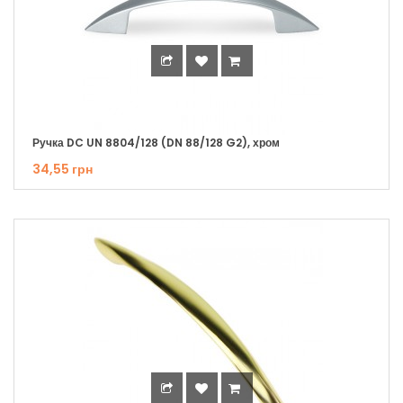
Ручка DC UN 8804/128 (DN 88/128 G2), хром
34,55 грн