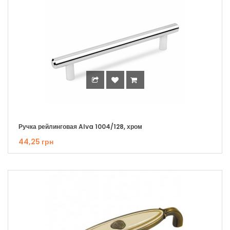
Ручка рейлинговая Alva 1004/128, хром
44,25 грн