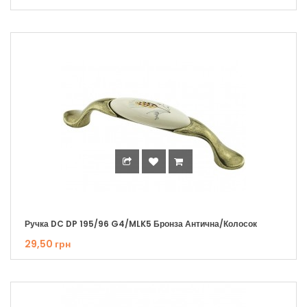
Ручка DC DP 195/96 G4/MLK5 Бронза Антична/Колосок
29,50 грн