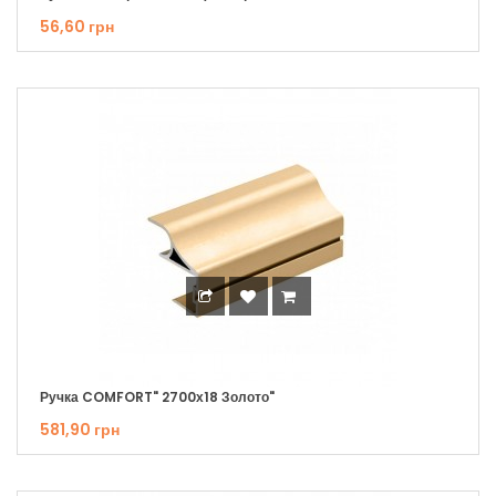
56,60 грн
Ручка COMFORT" 2700х18 Золото"
581,90 грн