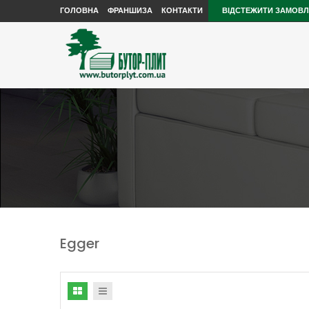
ГОЛОВНА
ФРАНШИЗА
КОНТАКТИ
ВІДСТЕЖИТИ ЗАМОВ
Egger