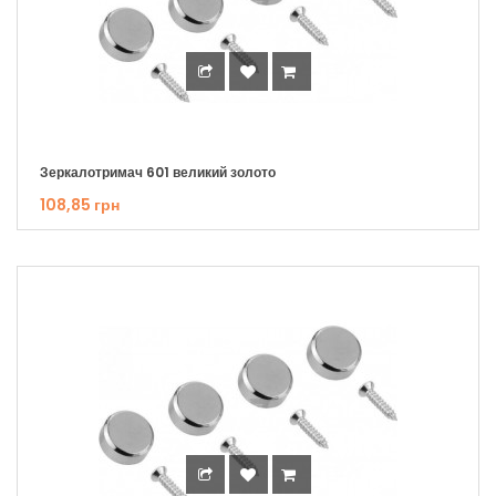
Зеркалотримач 601 великий золото
108,85 грн