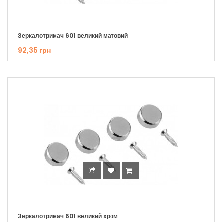
Зеркалотримач 601 великий матовий
92,35 грн
Зеркалотримач 601 великий хром