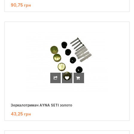
90,75 грн
Зеркалотримач AYNA SETI золото
43,25 грн