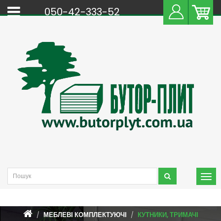
050-42-333-52
МЕБЛЕВІ КОМПЛЕКТУЮЧІ
КУТНИКИ, ТРИМАЧІ