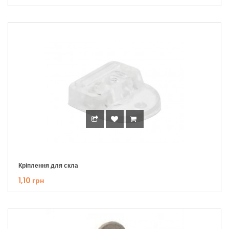
Кріплення для скла
1,10 грн