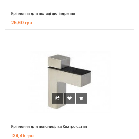
Кріплення для полиці циліндричне
25,60 грн
Кріплення для пополицілки Кватро сатин
129,45 грн