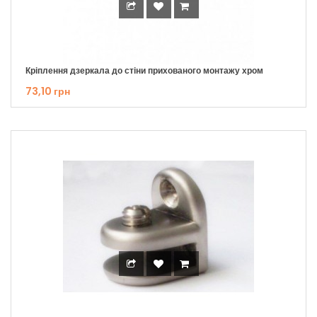
Кріплення дзеркала до стіни прихованого монтажу хром
73,10 грн