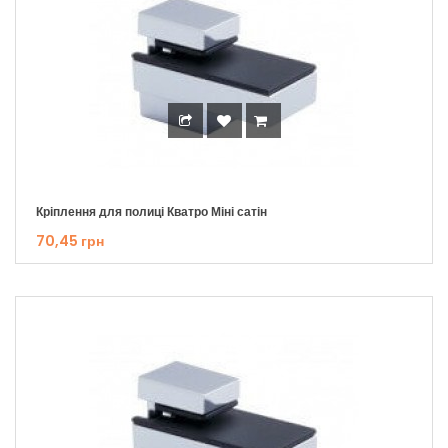
Кріплення для полиці Кватро Міні сатін
70,45 грн