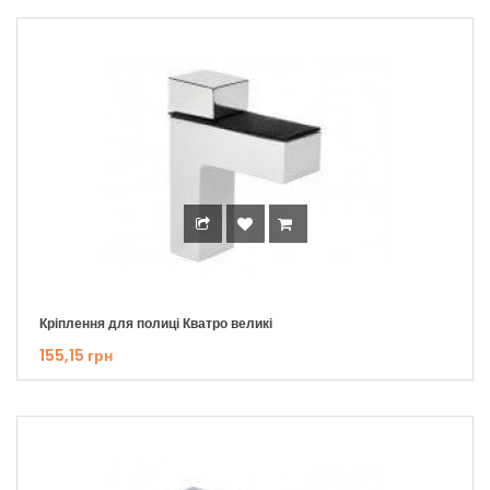
Кріплення для полиці Кватро великі
155,15 грн