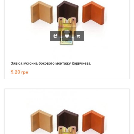
Завіса кухонна бокового монтажу Коричнева
9,20 грн