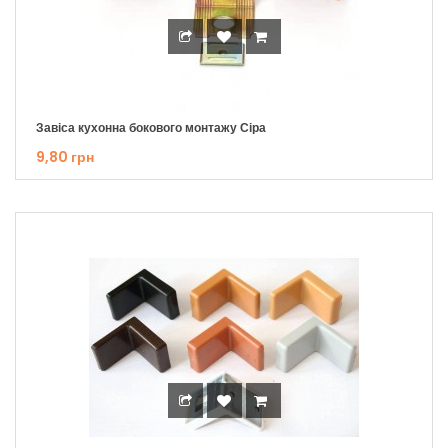
Завіса кухонна бокового монтажу Сіра
9,80 грн