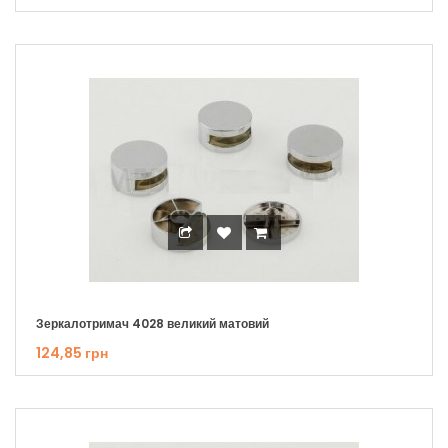
Зеркалотримач 4028 великий матовий
124,85 грн