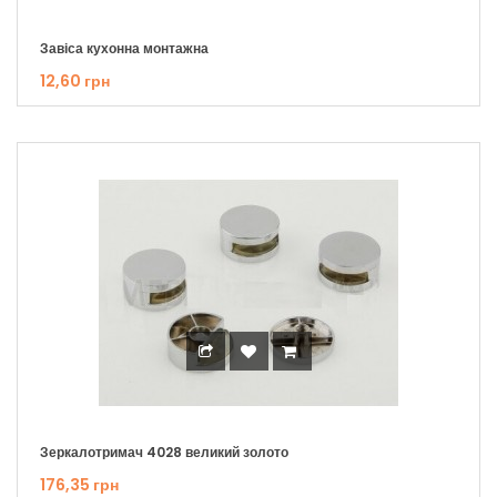
Завіса кухонна монтажна
12,60 грн
Зеркалотримач 4028 великий золото
176,35 грн