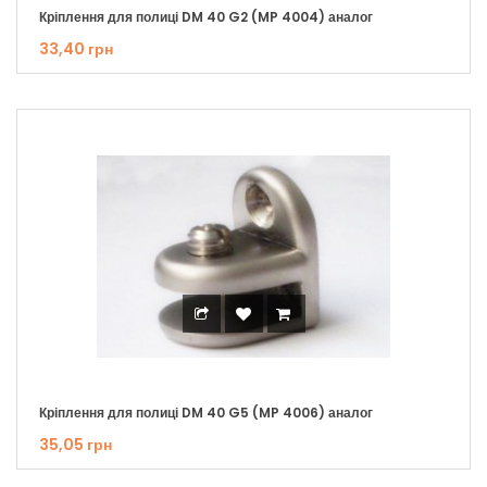
Кріплення для полиці DM 40 G2 (MP 4004) аналог
33,40 грн
Кріплення для полиці DM 40 G5 (MP 4006) аналог
35,05 грн