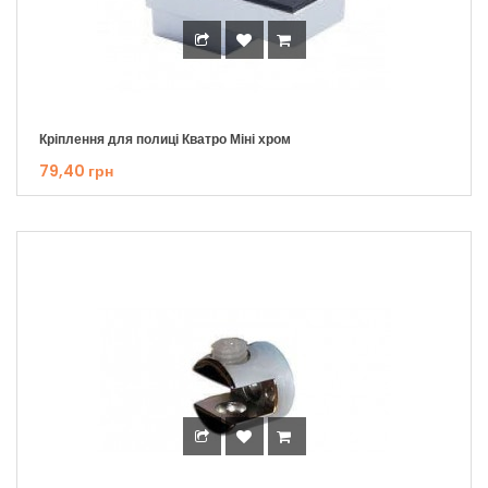
Кріплення для полиці Кватро Міні хром
79,40 грн