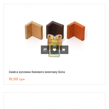
Завіса кухонна бокового монтажу Біла
10,00 грн