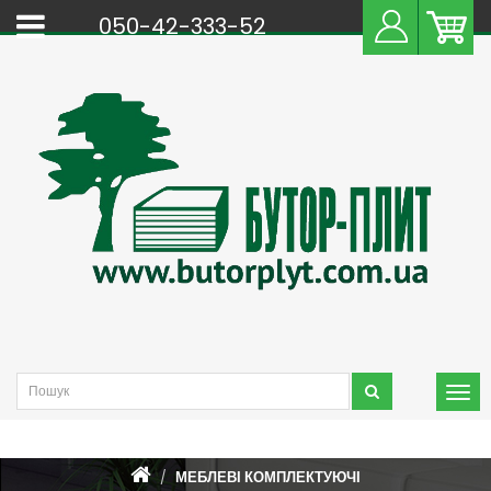
050-42-333-52
МЕБЛЕВІ КОМПЛЕКТУЮЧІ